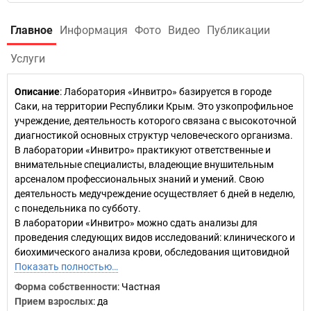
Главное
Информация
Фото
Видео
Публикации
Услуги
Описание
: Лаборатория «Инвитро» базируется в городе
Саки, на территории Республики Крым. Это узкопрофильное
учреждение, деятельность которого связана с высокоточной
диагностикой основных структур человеческого организма.
В лаборатории «Инвитро» практикуют ответственные и
внимательные специалисты, владеющие внушительным
арсеналом профессиональных знаний и умений. Свою
деятельность медучреждение осуществляет 6 дней в неделю,
с понедельника по субботу.
В лаборатории «Инвитро» можно сдать анализы для
проведения следующих видов исследований: клинического и
биохимического анализа крови, обследования щитовидной
Показать полностью…
Форма собственности
: Частная
Прием взрослых
: да