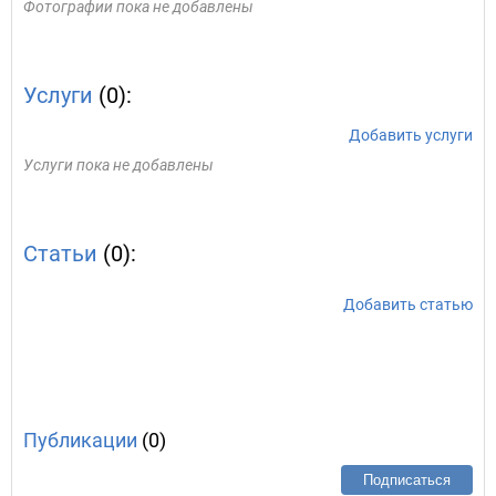
Фотографии пока не добавлены
Услуги
(0):
Добавить услуги
Услуги пока не добавлены
Статьи
(0):
Добавить статью
Публикации
(0)
Подписаться