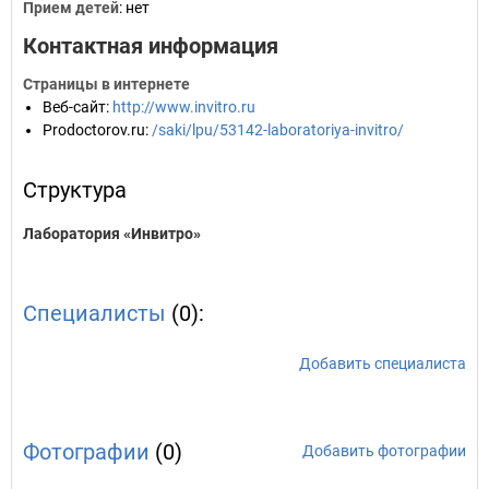
Прием детей
: нет
Контактная информация
Страницы в интернете
Веб-сайт
:
http://www.invitro.ru
Prodoctorov.ru
:
/saki/lpu/53142-laboratoriya-invitro/
Структура
Лаборатория «Инвитро»
Специалисты
(0):
Добавить специалиста
Фотографии
(0)
Добавить фотографии