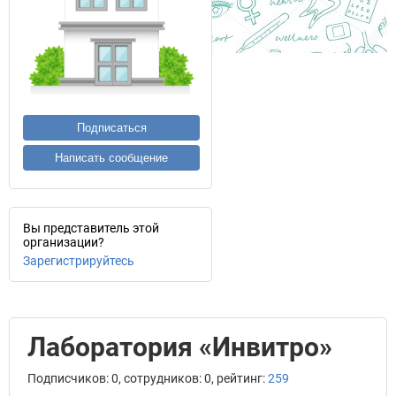
Подписаться
Написать сообщение
Вы представитель этой
организации?
Зарегистрируйтесь
Лаборатория «Инвитро»
Подписчиков: 0, сотрудников: 0, рейтинг:
259