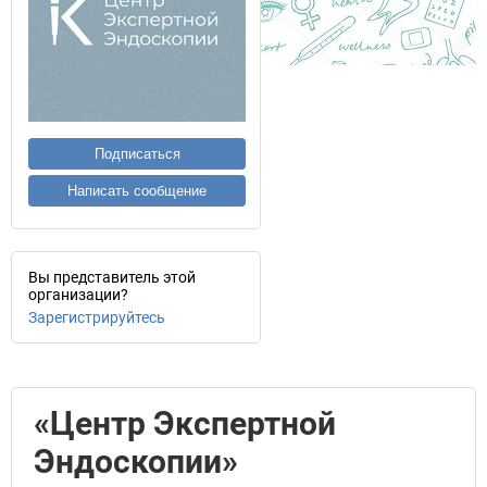
Подписаться
Написать сообщение
Вы представитель этой
организации?
Зарегистрируйтесь
«Центр Экспертной
Эндоскопии»