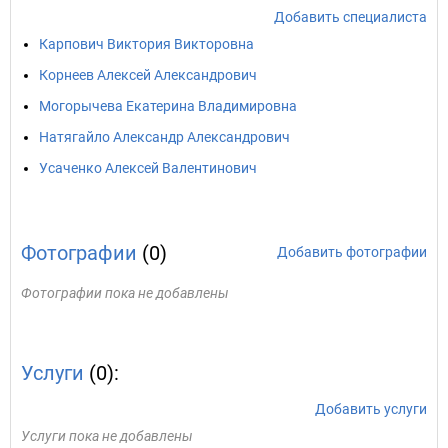
Добавить специалиста
Карпович Виктория Викторовна
Корнеев Алексей Александрович
Могорычева Екатерина Владимировна
Натягайло Александр Александрович
Усаченко Алексей Валентинович
Фотографии
(0)
Добавить фотографии
Фотографии пока не добавлены
Услуги
(0):
Добавить услуги
Услуги пока не добавлены