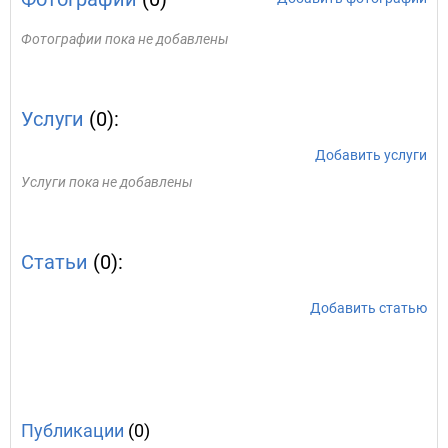
Фотографии пока не добавлены
Услуги
(0):
Добавить услуги
Услуги пока не добавлены
Статьи
(0):
Добавить статью
Публикации
(0)