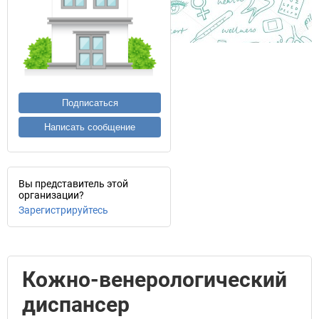
Подписаться
Написать сообщение
Вы представитель этой
организации?
Зарегистрируйтесь
Кожно-венерологический
диспансер