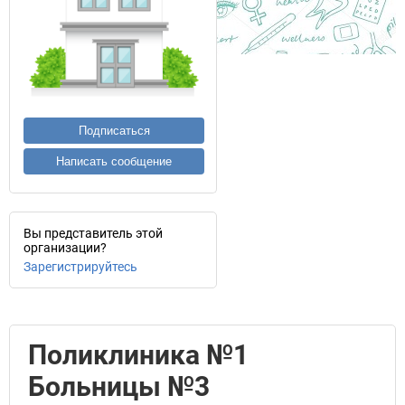
Подписаться
Написать сообщение
Вы представитель этой
организации?
Зарегистрируйтесь
Поликлиника №1
Больницы №3