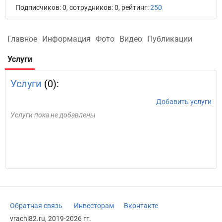
Подписчиков: 0, сотрудников: 0, рейтинг:
250
Главное
Информация
Фото
Видео
Публикации
Услуги
Услуги
(0):
Добавить услуги
Услуги пока не добавлены
Обратная связь
Инвесторам
Вконтакте
vrachi82.ru, 2019-2026 гг.