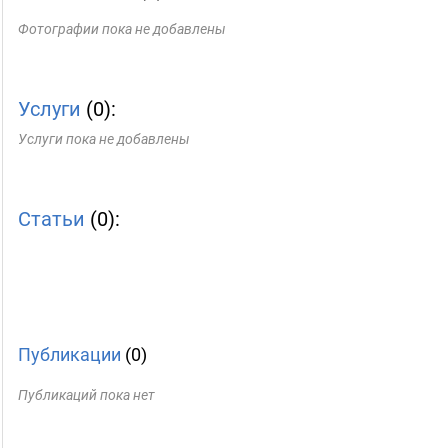
Фотографии пока не добавлены
Услуги
(0):
Услуги пока не добавлены
Статьи
(0):
Публикации
(0)
Публикаций пока нет