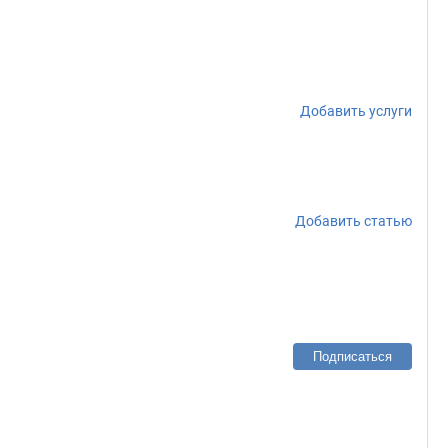
Добавить услуги
Добавить статью
Подписаться