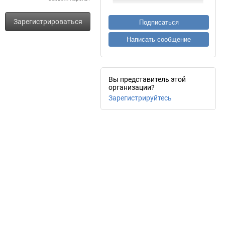
Зарегистрироваться
Подписаться
Написать сообщение
Вы представитель этой
организации?
Зарегистрируйтесь