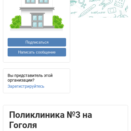
Подписаться
Написать сообщение
Вы представитель этой
организации?
Зарегистрируйтесь
Поликлиника №3 на
Гоголя