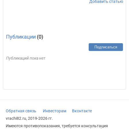
Добавить статью
Публикации
(0)
Подписаться
Публикаций пока нет
Обратная связь
Инвесторам
Вконтакте
vrachi82.ru, 2019-2026 гг.
Имеются противопоказания, требуется консультация