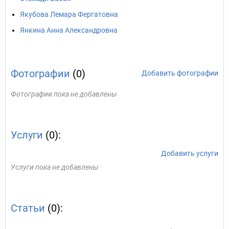
Якубова Лемара Фергатовна
Янкина Анна Александровна
Фотографии
(0)
Добавить фотографии
Фотографии пока не добавлены
Услуги
(0):
Добавить услуги
Услуги пока не добавлены
Статьи
(0):