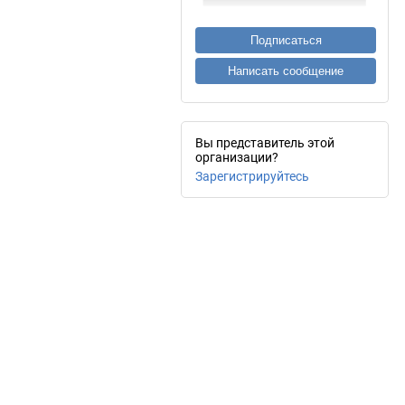
Подписаться
Написать сообщение
Вы представитель этой
организации?
Зарегистрируйтесь