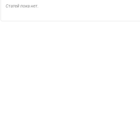
Статей пока нет.