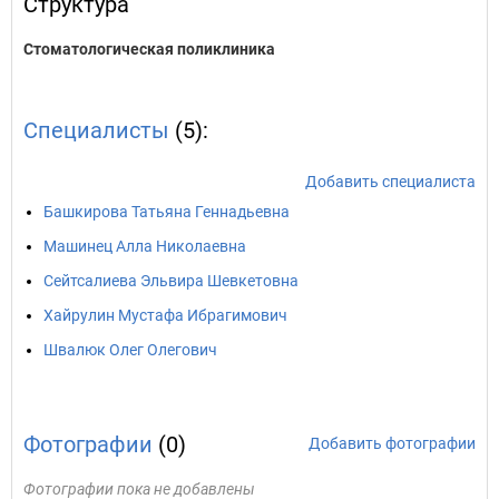
Структура
Стоматологическая поликлиника
Специалисты
(5):
Добавить специалиста
Башкирова Татьяна Геннадьевна
Машинец Алла Николаевна
Сейтсалиева Эльвира Шевкетовна
Хайрулин Мустафа Ибрагимович
Швалюк Олег Олегович
Фотографии
(0)
Добавить фотографии
Фотографии пока не добавлены