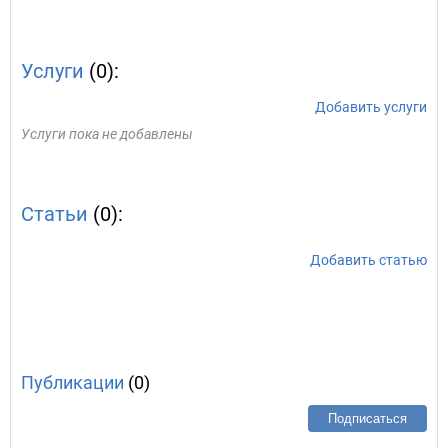
Услуги
(0):
Добавить услуги
Услуги пока не добавлены
Статьи
(0):
Добавить статью
Публикации
(0)
Подписаться