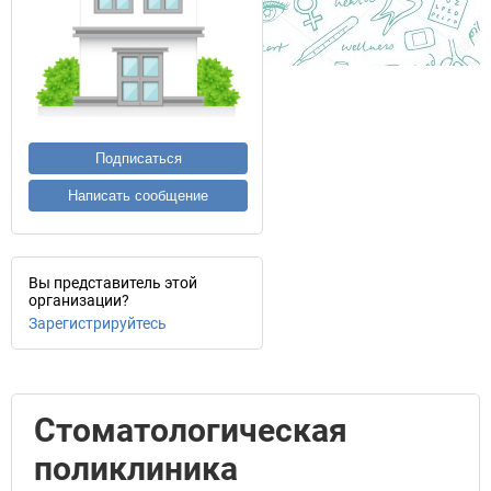
Подписаться
Написать сообщение
Вы представитель этой
организации?
Зарегистрируйтесь
Стоматологическая
поликлиника