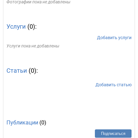
Фотографии пока не добавлены
Услуги
(0):
Добавить услуги
Услуги пока не добавлены
Статьи
(0):
Добавить статью
Публикации
(0)
Подписаться