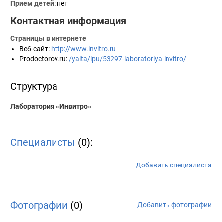
Прием детей
: нет
Контактная информация
Страницы в интернете
Веб-сайт
:
http://www.invitro.ru
Prodoctorov.ru
:
/yalta/lpu/53297-laboratoriya-invitro/
Структура
Лаборатория «Инвитро»
Специалисты
(0):
Добавить специалиста
Фотографии
(0)
Добавить фотографии