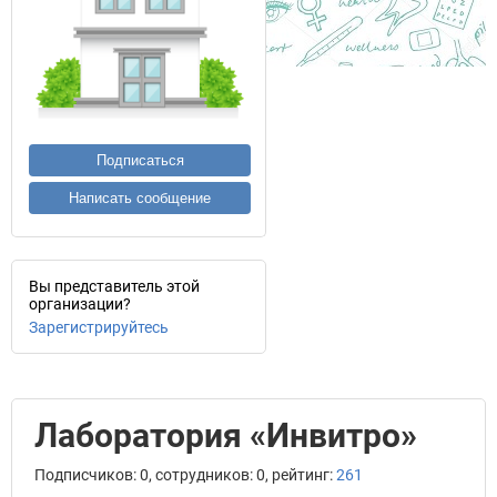
Подписаться
Написать сообщение
Вы представитель этой
организации?
Зарегистрируйтесь
Лаборатория «Инвитро»
Подписчиков: 0, сотрудников: 0, рейтинг:
261