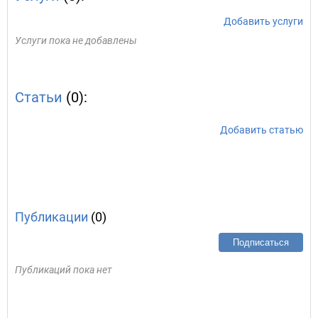
Добавить услуги
Услуги пока не добавлены
Статьи
(0):
Добавить статью
Публикации
(0)
Подписаться
Публикаций пока нет