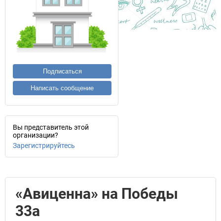
Подписаться
Написать сообщение
Вы представитель этой
организации?
Зарегистрируйтесь
«Авиценна» на Победы
33а