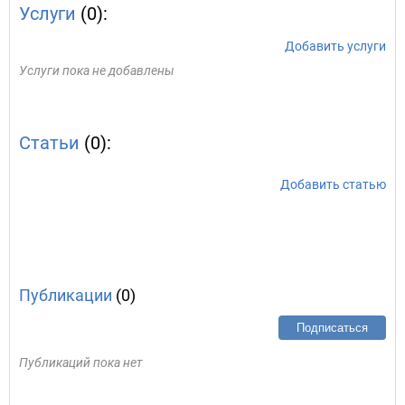
Услуги
(0):
Добавить услуги
Услуги пока не добавлены
Статьи
(0):
Добавить статью
Публикации
(0)
Подписаться
Публикаций пока нет