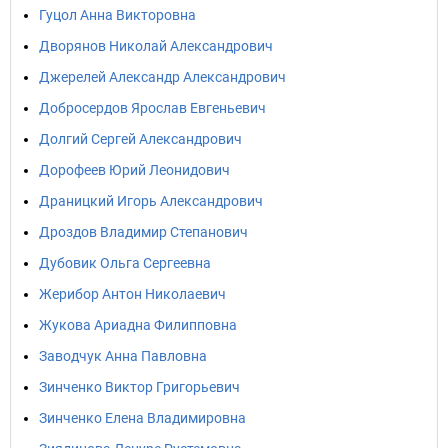
Гуцол Анна Викторовна
Дворянов Николай Александрович
Джерелей Александр Александрович
Добросердов Ярослав Евгеньевич
Долгий Сергей Александрович
Дорофеев Юрий Леонидович
Драницкий Игорь Александрович
Дроздов Владимир Степанович
Дубовик Ольга Сергеевна
Жерибор Антон Николаевич
Жукова Ариадна Филипповна
Заводчук Анна Павловна
Зинченко Виктор Григорьевич
Зинченко Елена Владимировна