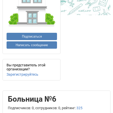
Подписаться
Написать сообщение
Вы представитель этой
организации?
Зарегистрируйтесь
Больница №6
Подписчиков: 0, сотрудников: 0, рейтинг:
325