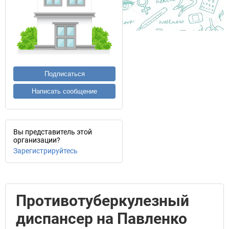
Подписаться
Написать сообщение
Вы представитель этой
организации?
Зарегистрируйтесь
Противотуберкулезный
диспансер на Павленко