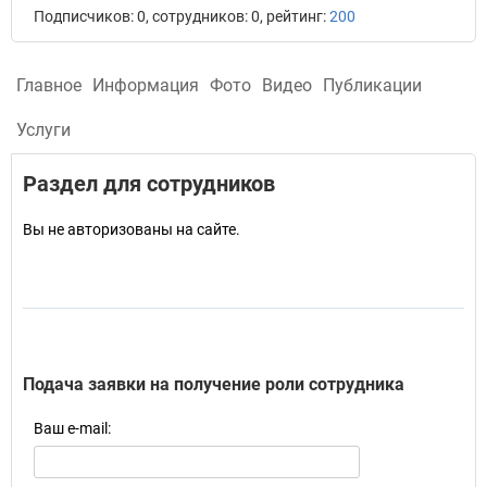
Подписчиков: 0, сотрудников: 0, рейтинг:
200
Главное
Информация
Фото
Видео
Публикации
Услуги
Раздел для сотрудников
Вы не авторизованы на сайте.
Подача заявки на получение роли сотрудника
Ваш e-mail: