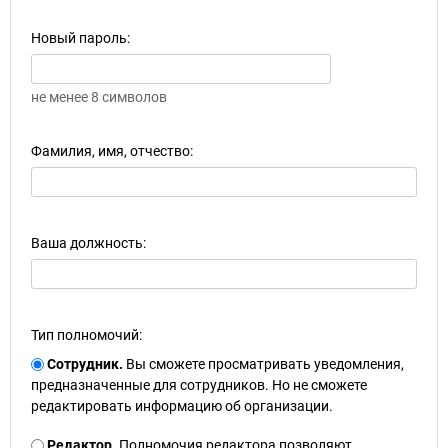
Новый пароль:
не менее 8 символов
Фамилия, имя, отчество:
Ваша должность:
Тип полномочий:
Сотрудник.
Вы сможете просматривать уведомления,
предназначенные для сотрудников. Но не сможете
редактировать информацию об организации.
Редактор.
Полномочия редактора позволяют