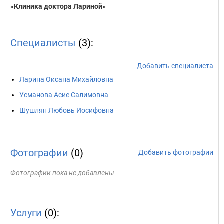
«Клиника доктора Лариной»
Специалисты
(3):
Добавить специалиста
Ларина Оксана Михайловна
Усманова Асие Салимовна
Шушлян Любовь Иосифовна
Фотографии
(0)
Добавить фотографии
Фотографии пока не добавлены
Услуги
(0):