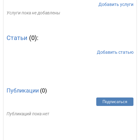
Добавить услуги
Услуги пока не добавлены
Статьи
(0):
Добавить статью
Публикации
(0)
Подписаться
Публикаций пока нет