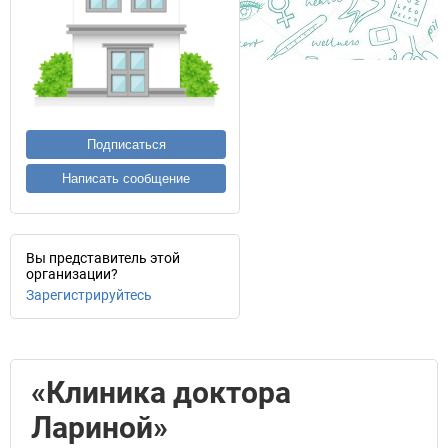
Подписаться
Написать сообщение
Вы представитель этой
организации?
Зарегистрируйтесь
«Клиника доктора
Лариной»