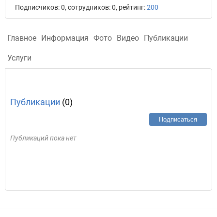
Подписчиков: 0, сотрудников: 0, рейтинг:
200
Главное
Информация
Фото
Видео
Публикации
Услуги
Публикации
(0)
Подписаться
Публикаций пока нет