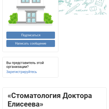
Подписаться
Написать сообщение
Вы представитель этой
организации?
Зарегистрируйтесь
«Стоматология Доктора
Елисеева»