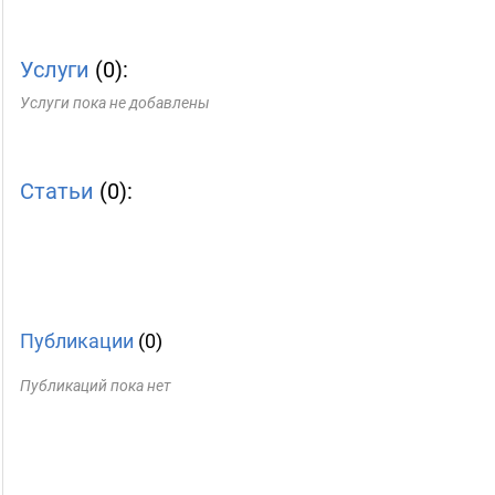
Услуги
(0):
Услуги пока не добавлены
Статьи
(0):
Публикации
(0)
Публикаций пока нет