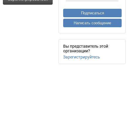
Подписаться
Написать сообщение
Вы представитель этой
организации?
Зарегистрируйтесь