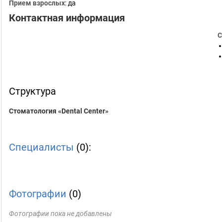
Прием взрослых
: да
Контактная информация
С
Структура
Стоматология «Dental Center»
Специалисты
(0):
Фотографии
(0)
Фотографии пока не добавлены