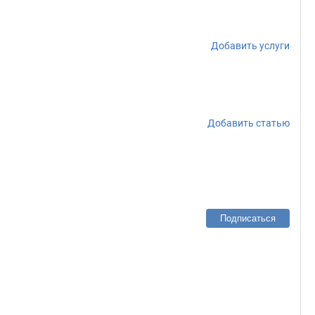
Добавить услуги
Добавить статью
Подписаться