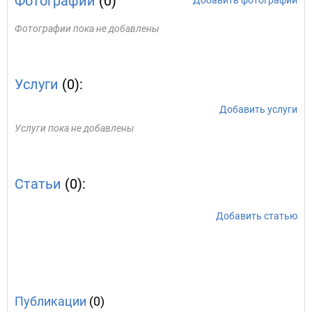
Фотографии
(0)
Добавить фотографии
Фотографии пока не добавлены
Услуги
(0):
Добавить услуги
Услуги пока не добавлены
Статьи
(0):
Добавить статью
Публикации
(0)