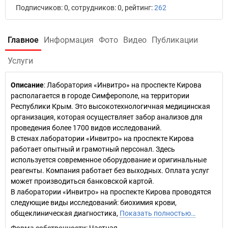
Подписчиков: 0, сотрудников: 0, рейтинг:
262
Главное
Информация
Фото
Видео
Публикации
Услуги
Описание
: Лаборатория «Инвитро» на проспекте Кирова
располагается в городе Симферополе, на территории
Республики Крым. Это высокотехнологичная медицинская
организация, которая осуществляет забор анализов для
проведения более 1700 видов исследований.
В стенах лаборатории «Инвитро» на проспекте Кирова
работает опытный и грамотный персонал. Здесь
используется современное оборудование и оригинальные
реагенты. Компания работает без выходных. Оплата услуг
может производиться банковской картой.
В лаборатории «Инвитро» на проспекте Кирова проводятся
следующие виды исследований: биохимия крови,
общеклиническая диагностика,
Показать полностью…