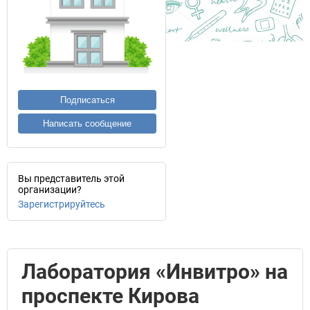
Подписаться
Написать сообщение
Вы представитель этой
организации?
Зарегистрируйтесь
Лаборатория «Инвитро» на
проспекте Кирова