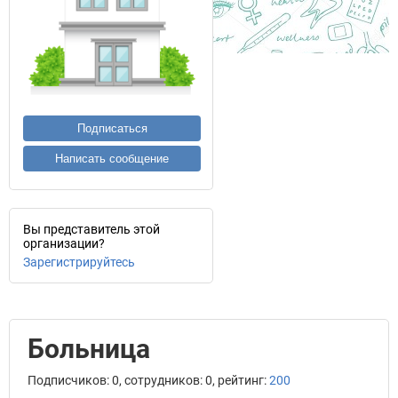
Подписаться
Написать сообщение
Вы представитель этой
организации?
Зарегистрируйтесь
Больница
Подписчиков: 0, сотрудников: 0, рейтинг:
200