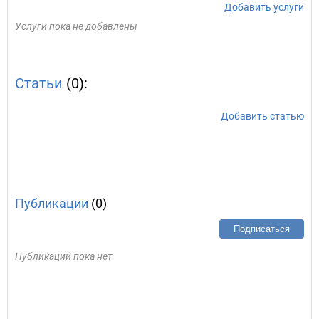
Добавить услуги
Услуги пока не добавлены
Статьи
(0):
Добавить статью
Публикации
(0)
Подписаться
Публикаций пока нет