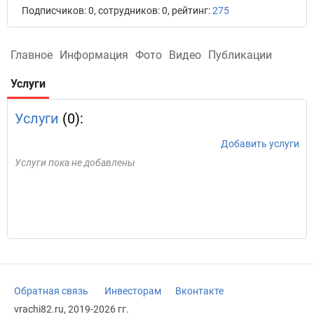
Подписчиков: 0, сотрудников: 0, рейтинг:
275
Главное
Информация
Фото
Видео
Публикации
Услуги
Услуги
(0):
Добавить услуги
Услуги пока не добавлены
Обратная связь
Инвесторам
Вконтакте
vrachi82.ru, 2019-2026 гг.