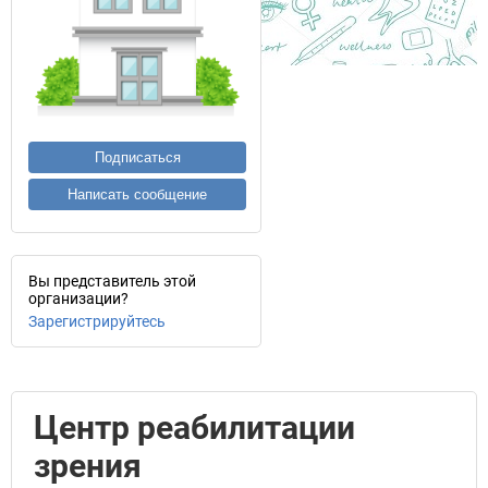
Подписаться
Написать сообщение
Вы представитель этой
организации?
Зарегистрируйтесь
Центр реабилитации
зрения