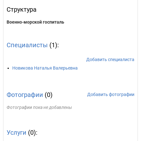
Структура
Военно-морской госпиталь
Специалисты
(1):
Добавить специалиста
Новикова Наталья Валерьевна
Фотографии
(0)
Добавить фотографии
Фотографии пока не добавлены
Услуги
(0):