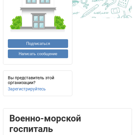
Подписаться
Написать сообщение
Вы представитель этой
организации?
Зарегистрируйтесь
Военно-морской
госпиталь