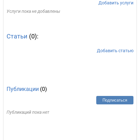
Добавить услуги
Услуги пока не добавлены
Статьи
(0):
Добавить статью
Публикации
(0)
Подписаться
Публикаций пока нет