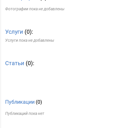
Фотографии пока не добавлены
Услуги
(0):
Услуги пока не добавлены
Статьи
(0):
Публикации
(0)
Публикаций пока нет