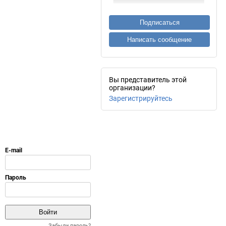
Подписаться
Написать сообщение
Вы представитель этой
организации?
Зарегистрируйтесь
Забыли пароль?