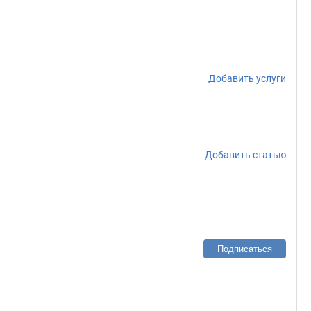
Добавить услуги
Добавить статью
Подписаться