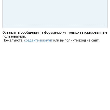
Оставлять сообщения на форуме могут только авторизованные
пользователи.
Пожалуйста,
создайте аккаунт
или выполните вход на сайт.