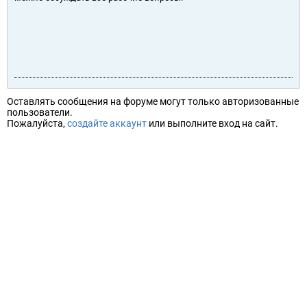
Оставлять сообщения на форуме могут только авторизованные
пользователи.
Пожалуйста,
создайте аккаунт
или выполните вход на сайт.