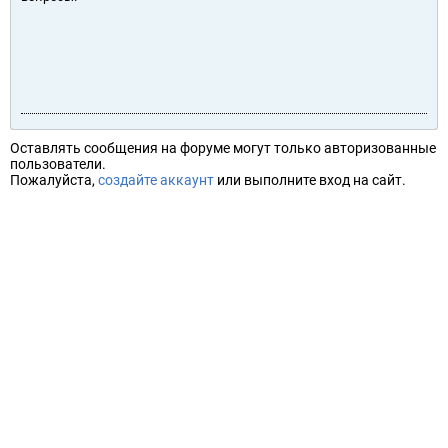
Оставлять сообщения на форуме могут только авторизованные
пользователи.
Пожалуйста,
создайте аккаунт
или выполните вход на сайт.