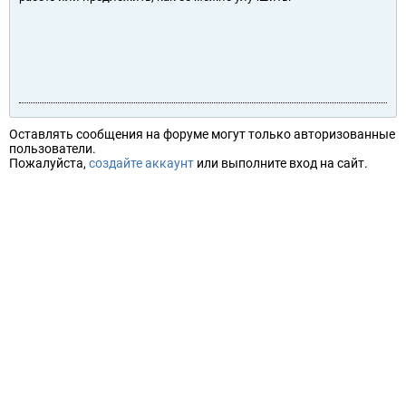
Оставлять сообщения на форуме могут только авторизованные
пользователи.
Пожалуйста,
создайте аккаунт
или выполните вход на сайт.