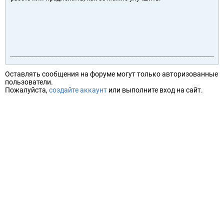
Оставлять сообщения на форуме могут только авторизованные
пользователи.
Пожалуйста,
создайте аккаунт
или выполните вход на сайт.