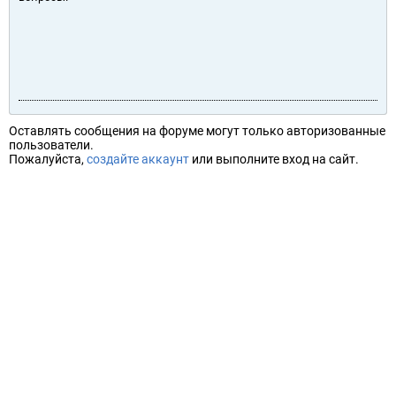
Оставлять сообщения на форуме могут только авторизованные
пользователи.
Пожалуйста,
создайте аккаунт
или выполните вход на сайт.