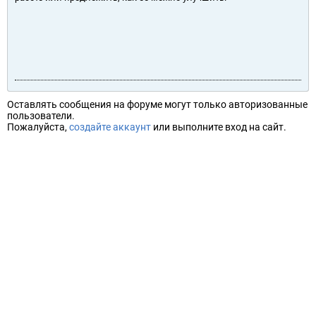
Оставлять сообщения на форуме могут только авторизованные
пользователи.
Пожалуйста,
создайте аккаунт
или выполните вход на сайт.