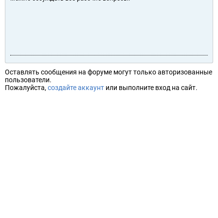
Оставлять сообщения на форуме могут только авторизованные
пользователи.
Пожалуйста,
создайте аккаунт
или выполните вход на сайт.