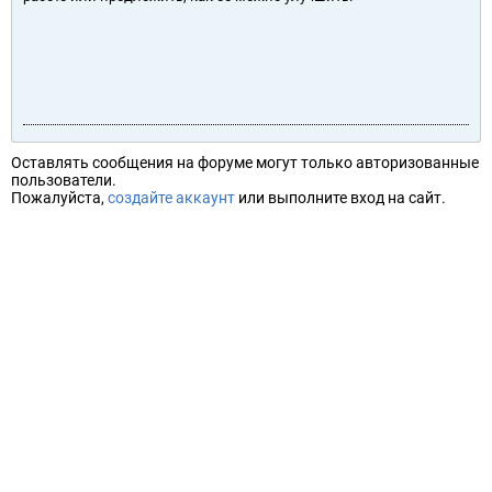
Оставлять сообщения на форуме могут только авторизованные
пользователи.
Пожалуйста,
создайте аккаунт
или выполните вход на сайт.