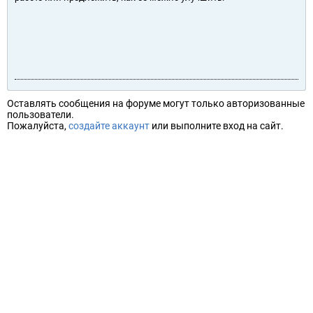
Оставлять сообщения на форуме могут только авторизованные
пользователи.
Пожалуйста,
создайте аккаунт
или выполните вход на сайт.