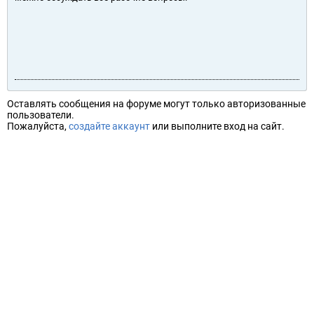
Оставлять сообщения на форуме могут только авторизованные
пользователи.
Пожалуйста,
создайте аккаунт
или выполните вход на сайт.