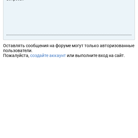
Оставлять сообщения на форуме могут только авторизованные
пользователи.
Пожалуйста,
создайте аккаунт
или выполните вход на сайт.