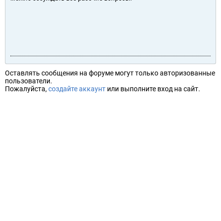
Оставлять сообщения на форуме могут только авторизованные
пользователи.
Пожалуйста,
создайте аккаунт
или выполните вход на сайт.