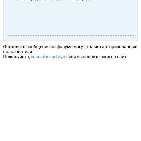
Оставлять сообщения на форуме могут только авторизованные
пользователи.
Пожалуйста,
создайте аккаунт
или выполните вход на сайт.