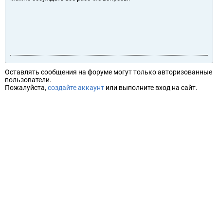
Оставлять сообщения на форуме могут только авторизованные
пользователи.
Пожалуйста,
создайте аккаунт
или выполните вход на сайт.