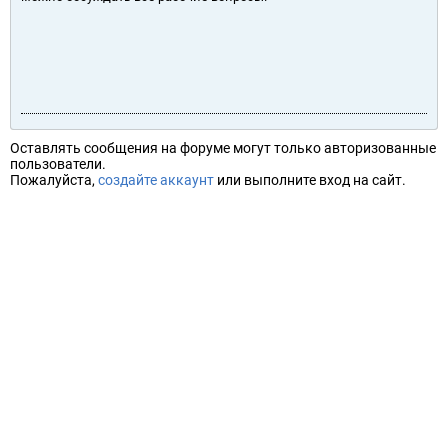
Оставлять сообщения на форуме могут только авторизованные
пользователи.
Пожалуйста,
создайте аккаунт
или выполните вход на сайт.