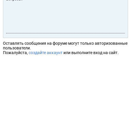
Оставлять сообщения на форуме могут только авторизованные
пользователи.
Пожалуйста,
создайте аккаунт
или выполните вход на сайт.