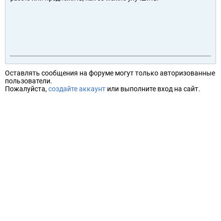
Оставлять сообщения на форуме могут только авторизованные
пользователи.
Пожалуйста,
создайте аккаунт
или выполните вход на сайт.