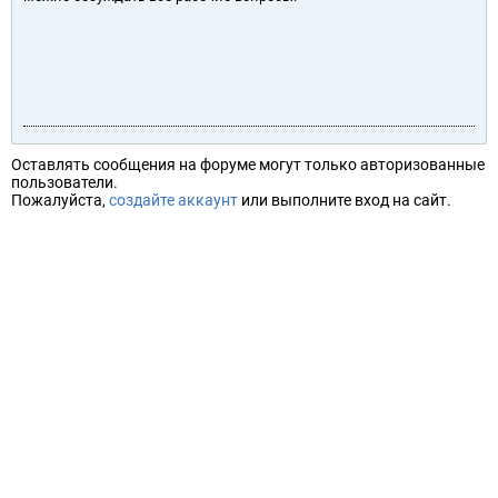
Оставлять сообщения на форуме могут только авторизованные
пользователи.
Пожалуйста,
создайте аккаунт
или выполните вход на сайт.