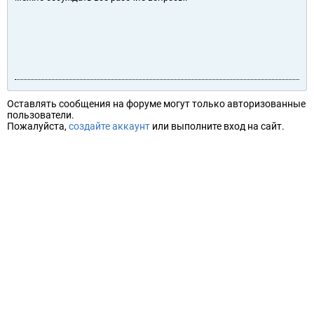
Оставлять сообщения на форуме могут только авторизованные
пользователи.
Пожалуйста,
создайте аккаунт
или выполните вход на сайт.