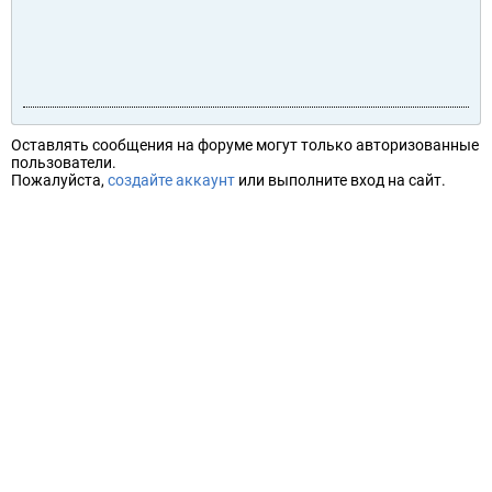
Оставлять сообщения на форуме могут только авторизованные
пользователи.
Пожалуйста,
создайте аккаунт
или выполните вход на сайт.