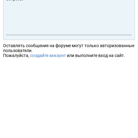
Оставлять сообщения на форуме могут только авторизованные
пользователи.
Пожалуйста,
создайте аккаунт
или выполните вход на сайт.