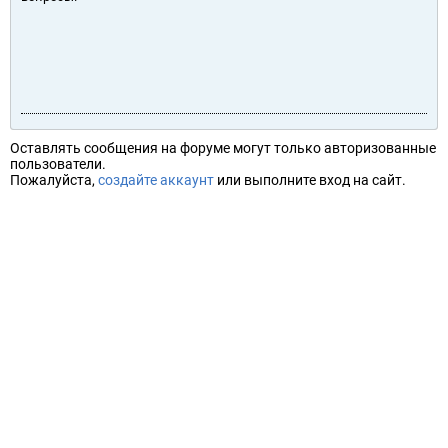
Оставлять сообщения на форуме могут только авторизованные
пользователи.
Пожалуйста,
создайте аккаунт
или выполните вход на сайт.