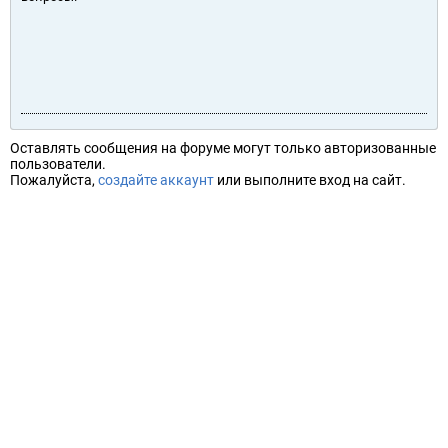
Оставлять сообщения на форуме могут только авторизованные
пользователи.
Пожалуйста,
создайте аккаунт
или выполните вход на сайт.