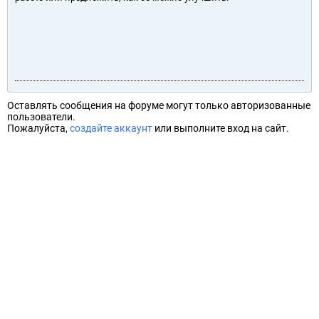
Оставлять сообщения на форуме могут только авторизованные
пользователи.
Пожалуйста,
создайте аккаунт
или выполните вход на сайт.