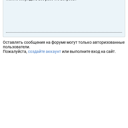
Оставлять сообщения на форуме могут только авторизованные
пользователи.
Пожалуйста,
создайте аккаунт
или выполните вход на сайт.