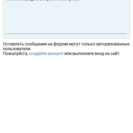
Оставлять сообщения на форуме могут только авторизованные
пользователи.
Пожалуйста,
создайте аккаунт
или выполните вход на сайт.