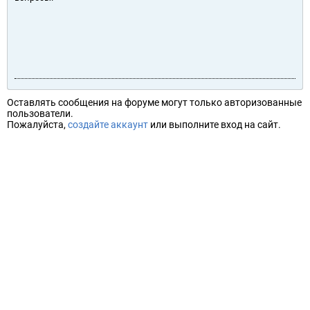
Оставлять сообщения на форуме могут только авторизованные
пользователи.
Пожалуйста,
создайте аккаунт
или выполните вход на сайт.