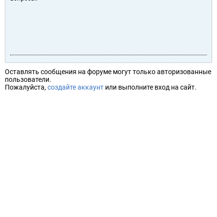
Оставлять сообщения на форуме могут только авторизованные
пользователи.
Пожалуйста,
создайте аккаунт
или выполните вход на сайт.