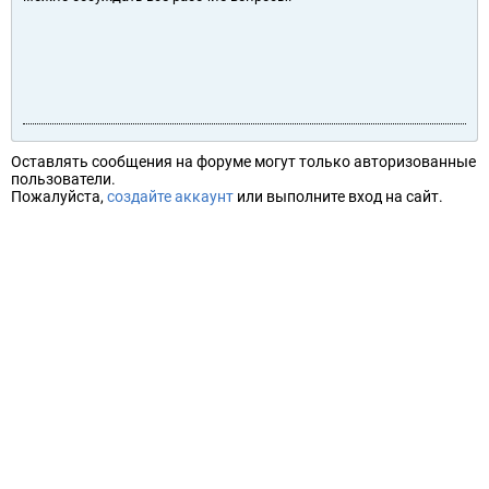
Оставлять сообщения на форуме могут только авторизованные
пользователи.
Пожалуйста,
создайте аккаунт
или выполните вход на сайт.